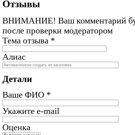
Отзывы
ВНИМАНИЕ! Ваш комментарий бу
после проверки модератором
Тема отзыва
*
Алиас
Детали
Ваше ФИО
*
Укажите e-mail
Оценка