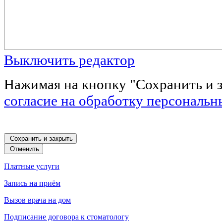
Выключить редактор
Нажимая на кнопку "Сохранить и з
согласие на обработку персональн
Сохранить и закрыть
Отменить
Платные услуги
Запись на приём
Вызов врача на дом
Подписание договора к стоматологу