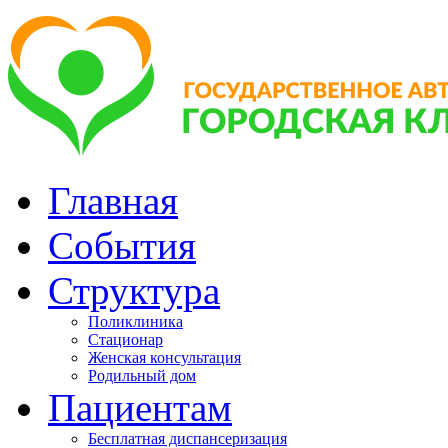
Главная
События
Структура
Поликлиника
Стационар
Женская консультация
Родильный дом
Пациентам
Бесплатная диспансеризация