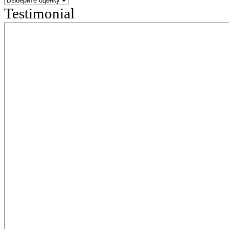
Testimonial