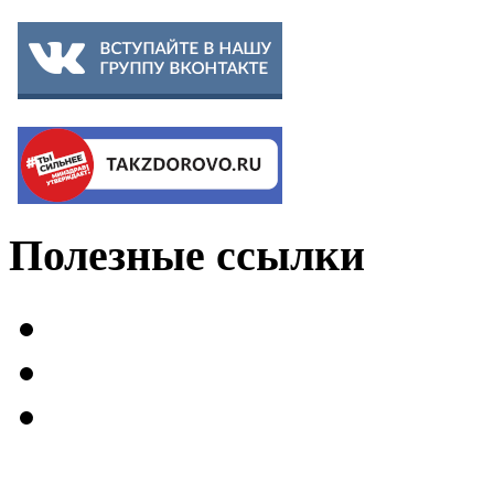
Полезные
ссылки