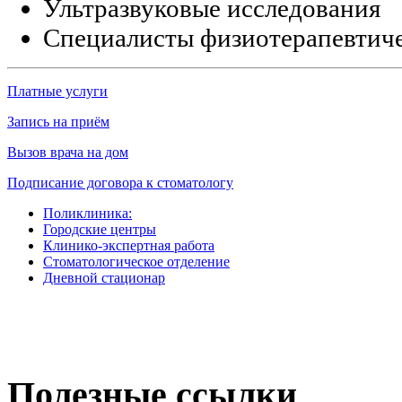
Ультразвуковые исследования
Специалисты физиотерапевтиче
Платные услуги
Запись на приём
Вызов врача на дом
Подписание договора к стоматологу
Поликлиника:
Городские центры
Клинико-экспертная работа
Стоматологическое отделение
Дневной стационар
Полезные
ссылки