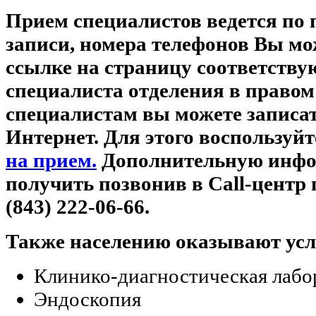
Прием специалистов ведется по
записи, номера телефонов Вы мо
ссылке на страницу соответству
специалиста отделения в право
специалистам вы можете записат
Интернет. Для этого воспользуй
на прием.
Дополнительную инфо
получить позвонив в Call-центр 
(843) 222-06-66.
Также населению оказывают усл
Клинико-диагностическая лабо
Эндоскопия