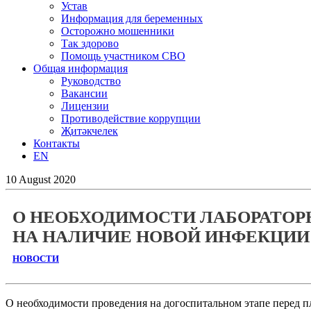
Устав
Информация для беременных
Осторожно мошенники
Так здорово
Помощь участником СВО
Общая информация
Руководство
Вакансии
Лицензии
Противодействие коррупции
Җитәкчелек
Контакты
EN
10
August
2020
О НЕОБХОДИМОСТИ ЛАБОРАТОР
НА НАЛИЧИЕ НОВОЙ ИНФЕКЦИИ 
НОВОСТИ
О необходимости проведения на догоспитальном этапе перед п