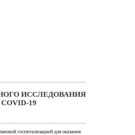
НОГО ИССЛЕДОВАНИЯ
COVID-19
лановой госпитализацией для оказания