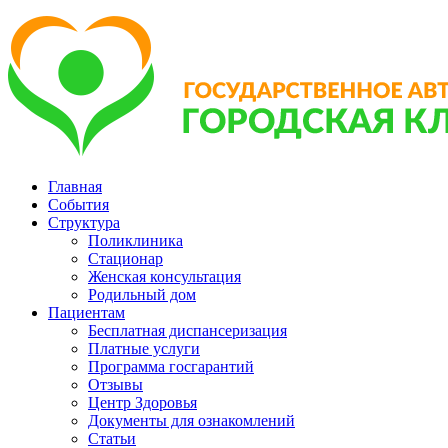
Главная
События
Структура
Поликлиника
Стационар
Женская консультация
Родильный дом
Пациентам
Бесплатная диспансеризация
Платные услуги
Программа госгарантий
Отзывы
Центр Здоровья
Документы для ознакомлений
Статьи