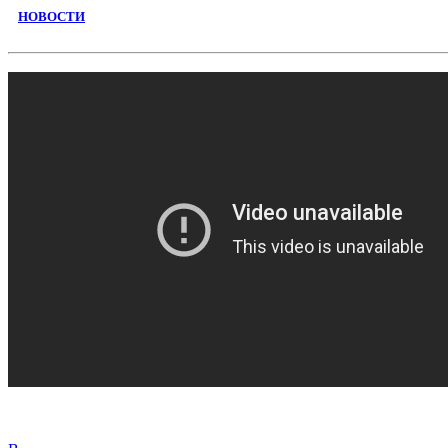
НОВОСТИ