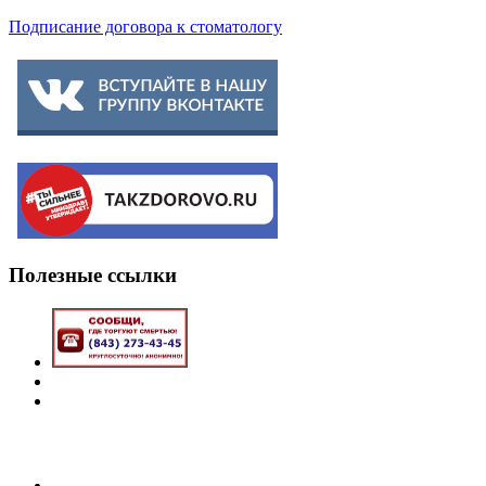
Подписание договора к стоматологу
Полезные
ссылки