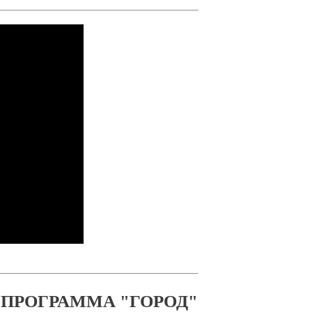
 ПРОГРАММА "ГОРОД"