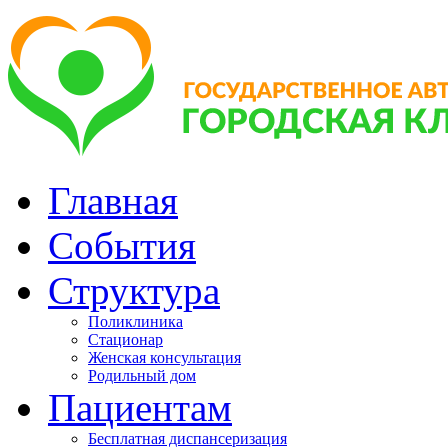
Главная
События
Структура
Поликлиника
Стационар
Женская консультация
Родильный дом
Пациентам
Бесплатная диспансеризация