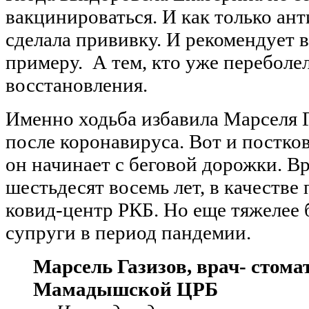
вакцинироваться. И как только ант
сделала прививку. И рекомендует в
примеру. А тем, кто уже переболе
восстановления.
Именно ходьба избавила Марселя 
после коронавируса. Вот и постк
он начинает с беговой дорожки. Вр
шестьдесят восемь лет, в качестве
ковид-центр РКБ. Но еще тяжелее 
супруги в период пандемии.
Марсель Газизов, врач- стома
Мамадышской ЦРБ