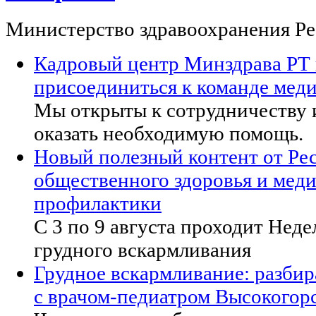
Министерство здравоохранения Ре
Кадровый центр Минздрава РТ
присоединиться к команде меди
Мы открыты к сотрудничеству и
оказать необходимую помощь.
Новый полезный контент от Ре
общественного здоровья и мед
профилактики
С 3 по 9 августа проходит Нед
грудного вскармливания
Грудное вскармливание: разби
с врачом-педиатром Высокогор