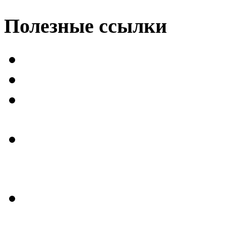
Полезные
ссылки