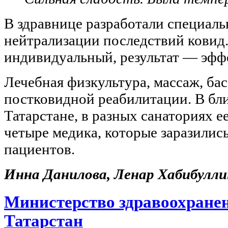
В здравнице разработали специал
нейтрализации последствий ковид
индивидуальный, результат — эфф
Лечебная физкультура, массаж, бас
постковидной реабилитации. В бл
Татарстане, в разных санаториях е
четыре медика, которые заразились
пациентов.
Инна Данилова, Ленар Хабибулли
Министерство здравоохране
Татарстан