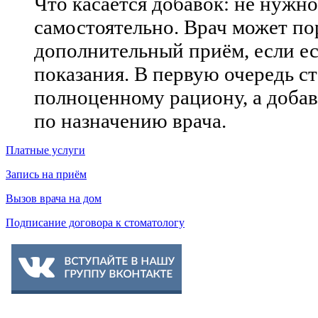
Что касается добавок: не нужно
самостоятельно. Врач может по
дополнительный приём, если е
показания. В первую очередь ст
полноценному рациону, а добав
по назначению врача.
Платные услуги
Запись на приём
Вызов врача на дом
Подписание договора к стоматологу