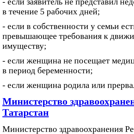
- если заявитель не представил н
в течение 5 рабочих дней;
- если в собственности у семьи ес
превышающее требования к движ
имуществу;
- если женщина не посещает мед
в период беременности;
- если женщина родила или прерва
Министерство здравоохране
Татарстан
Министерство здравоохранения Ре