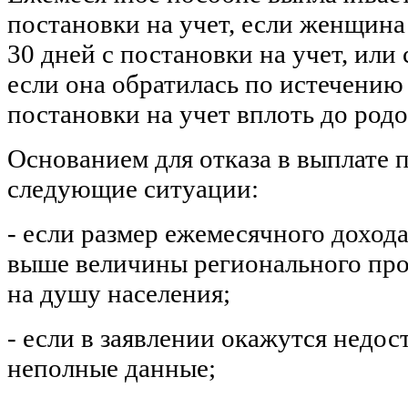
постановки на учет, если женщина
30 дней с постановки на учет, или
если она обратилась по истечению
постановки на учет вплоть до родо
Основанием для отказа в выплате 
следующие ситуации:
- если размер ежемесячного дохода
выше величины регионального пр
на душу населения;
- если в заявлении окажутся недо
неполные данные;