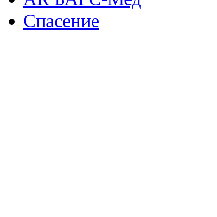
Спасение