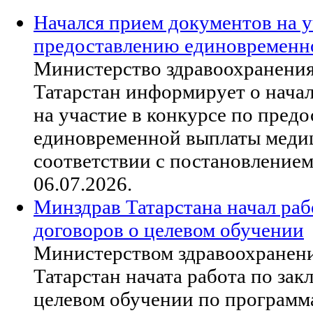
Начался прием документов на у
предоставлению единовременн
Министерство здравоохранени
Татарстан информирует о нача
на участие в конкурсе по пред
единовременной выплаты меди
соответствии с постановление
06.07.2026.
Минздрав Татарстана начал ра
договоров о целевом обучении
Министерством здравоохранен
Татарстан начата работа по за
целевом обучении по программ