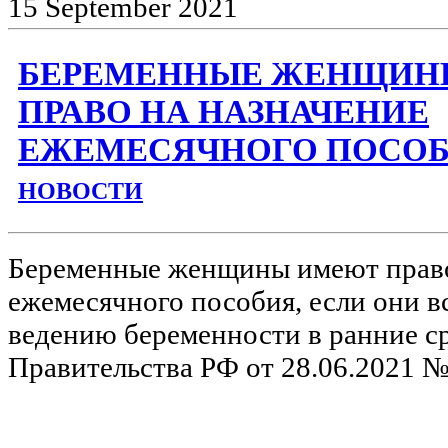
15
September
2021
БЕРЕМЕННЫЕ ЖЕНЩИН
ПРАВО НА НАЗНАЧЕНИЕ
ЕЖЕМЕСЯЧНОГО ПОСО
НОВОСТИ
Беременные женщины имеют право
ежемесячного пособия, если они вс
ведению беременности в ранние с
Правительства РФ от 28.06.2021 