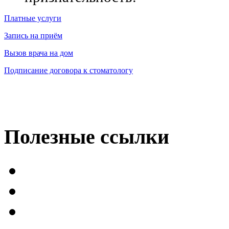
Платные услуги
Запись на приём
Вызов врача на дом
Подписание договора к стоматологу
Полезные
ссылки