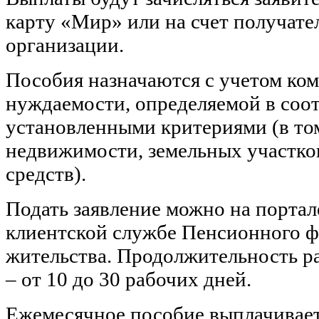
карту «Мир» или на счет получате
организации.
Пособия назначаются с учетом ко
нуждаемости, определяемой в соот
установленными критериями (в том
недвижимости, земельных участко
средств).
Подать заявление можно на портале
клиентской службе Пенсионного ф
жительства. Продолжительность р
– от 10 до 30 рабочих дней.
Ежемесячное пособие выплачивает