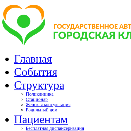
Главная
События
Структура
Поликлиника
Стационар
Женская консультация
Родильный дом
Пациентам
Бесплатная диспансеризация