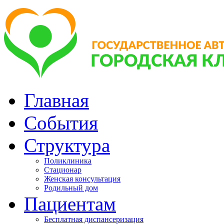
Главная
События
Структура
Поликлиника
Стационар
Женская консультация
Родильный дом
Пациентам
Бесплатная диспансеризация