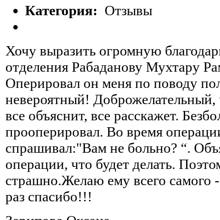
Категория:
Отзывы
Хочу выразить огромную благодар
отделения Рабаданову Мухтару Ра
Оперировал он меня по поводу пол
невероятный! Доброжелательный, 
все объяснит, все расскажет. Безб
прооперировал. Во время операци
спрашивал:"Вам не больно? “. Объ
операции, что будет делать. Поэто
страшно.Желаю ему всего самого -
раз спасибо!!!