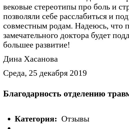
вековые стереотипы про боль и стр
позволяли себе расслабиться и под
совместным родам. Надеюсь, что 
замечательного доктора будет под
большее развитие!
Дина Хасанова
Среда, 25 декабря 2019
Благодарность отделению трав
Категория:
Отзывы