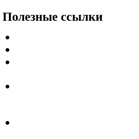
Полезные
ссылки