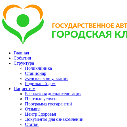
Главная
События
Структура
Поликлиника
Стационар
Женская консультация
Родильный дом
Пациентам
Бесплатная диспансеризация
Платные услуги
Программа госгарантий
Отзывы
Центр Здоровья
Документы для ознакомлений
Статьи