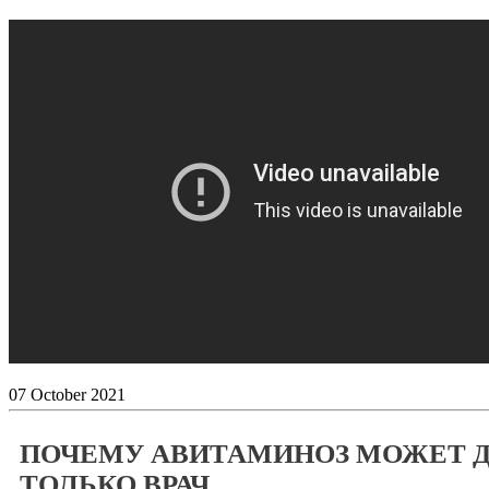
07
October
2021
ПОЧЕМУ АВИТАМИНОЗ МОЖЕТ 
ТОЛЬКО ВРАЧ