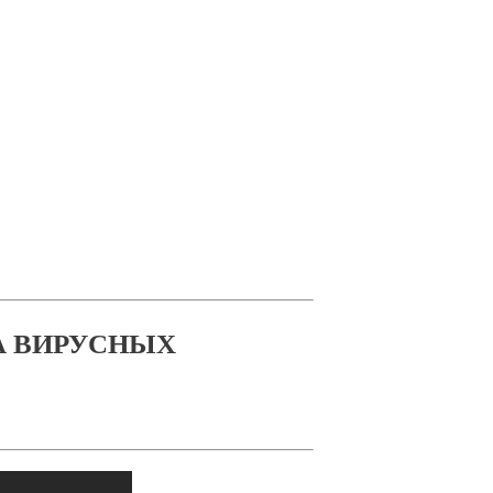
А ВИРУСНЫХ