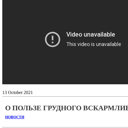
13
October
2021
О ПОЛЬЗЕ ГРУДНОГО ВСКАРМЛИ
НОВОСТИ