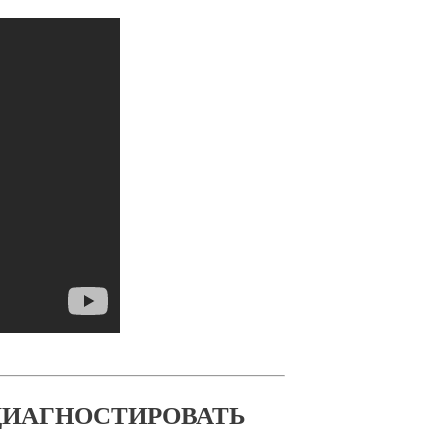
ДИАГНОСТИРОВАТЬ