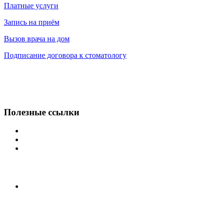
Платные услуги
Запись на приём
Вызов врача на дом
Подписание договора к стоматологу
Полезные
ссылки