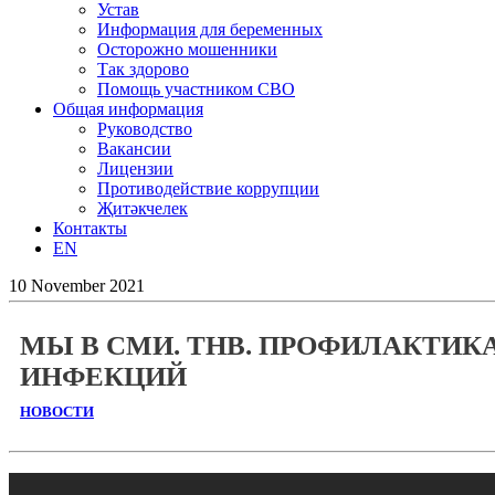
Устав
Информация для беременных
Осторожно мошенники
Так здорово
Помощь участником СВО
Общая информация
Руководство
Вакансии
Лицензии
Противодействие коррупции
Җитәкчелек
Контакты
EN
10
November
2021
МЫ В СМИ. ТНВ. ПРОФИЛАКТИК
ИНФЕКЦИЙ
НОВОСТИ