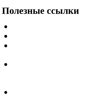
Полезные
ссылки