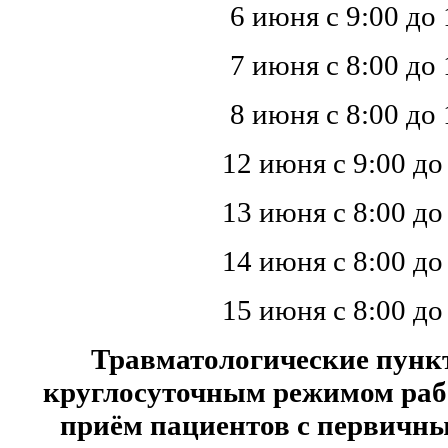
6 июня с 9:00 до 
7 июня с 8:00 до 
8 июня с 8:00 до 
12 июня с 9:00 до
13 июня с 8:00 до
14 июня с 8:00 до
15 июня с 8:00 до
Травматологические пункт
круглосуточным режимом ра
приём пациентов с первич