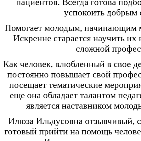
пациентов. Всегда готова подб
успокоить добрым 
Помогает молодым, начинающим 
Искренне старается научить их 
сложной профес
Как человек, влюбленный в свое д
постоянно повышает свой профе
посещает тематические мероприя
еще она обладает талантом педаг
является наставником молод
Илюза Ильдусовна отзывчивый, с
готовый прийти на помощь челове