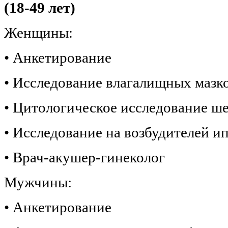
(18-49 лет)
Женщины:
• Анкетирование
• Исследование влагалищных мазк
• Цитологическое исследование ш
• Исследование на возбудителей и
• Врач-акушер-гинеколог
Мужчины:
• Анкетирование