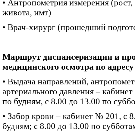
• Антропометрия измерения (рост,
живота, имт)
• Врач-хирург (прошедший подгот
Маршрут диспансеризации и пр
медицинского осмотра по адресу 
• Выдача направлений, антропомет
артериального давления – кабинет 
по будням, с 8.00 до 13.00 по субб
• Забор крови – кабинет № 201, с 8
будням; с 8.00 до 13.00 по суббота