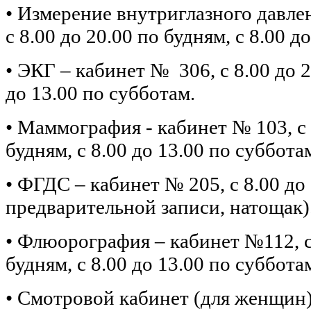
• Измерение внутриглазного давле
с 8.00 до 20.00 по будням, с 8.00 д
• ЭКГ – кабинет № 306, с 8.00 до 2
до 13.00 по субботам.
• Маммография - кабинет № 103, с 
будням, с 8.00 до 13.00 по суббота
• ФГДС – кабинет № 205, с 8.00 до
предварительной записи, натощак)
• Флюорография – кабинет №112, с 
будням, с 8.00 до 13.00 по суббота
• Смотровой кабинет (для женщин)