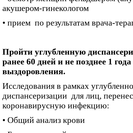
акушером-гинекологом
• прием по результатам врача-тера
Пройти углубленную диспансер
ранее 60 дней и не позднее 1 года
выздоровления.
Исследования в рамках углубленн
диспансеризации для лиц, перен
коронавирусную инфекцию:
• Общий анализ крови