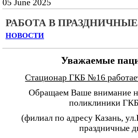
05
June
2025
РАБОТА В ПРАЗДНИЧНЫЕ
НОВОСТИ
Уважаемые пац
Стационар ГКБ №16 работае
Обращаем Ваше внимание н
поликлиники ГК
(филиал по адресу Казань, ул.
праздничные д