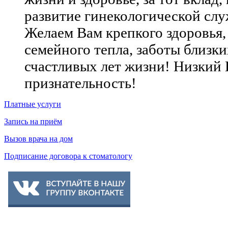
развитие гинекологической слу
Желаем Вам крепкого здоровья,
семейного тепла, заботы близки
счастливых лет жизни! Низкий 
признательность!
Платные услуги
Запись на приём
Вызов врача на дом
Подписание договора к стоматологу