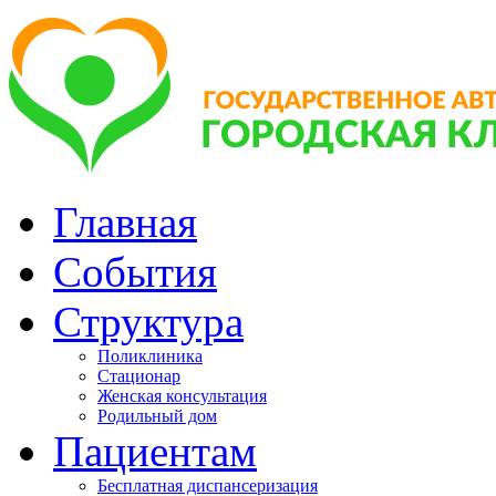
Главная
События
Структура
Поликлиника
Стационар
Женская консультация
Родильный дом
Пациентам
Бесплатная диспансеризация