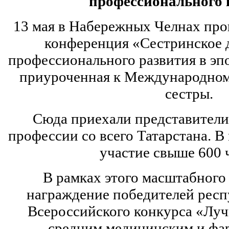
профессионального 
13 мая в Набережных Челнах про
конференция «Сестринское д
профессионального развития в эп
приуроченная к Международно
сестры.
Сюда приехали представители
профессии со всего Татарстана. 
участие свыше 600 
В рамках этого масштабного
награждение победителей респ
Всероссийского конкурса «Луч
средним медицинским и фа