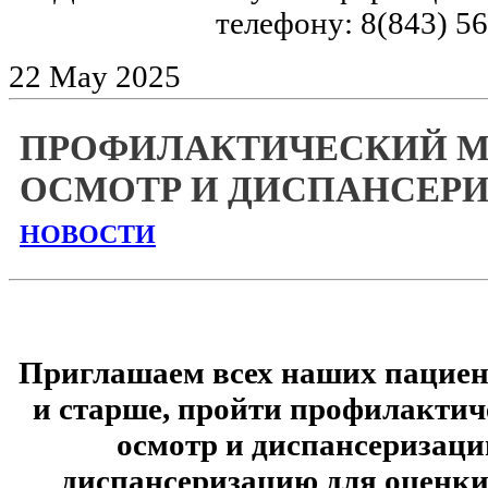
телефону: 8(843) 5
22
May
2025
ПРОФИЛАКТИЧЕСКИЙ 
ОСМОТР И ДИСПАНСЕР
НОВОСТИ
Приглашаем всех наших пациент
и старше, пройти профилакти
осмотр и диспансеризаци
диспансеризацию для оценки