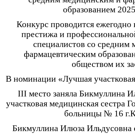
образованием 2025
Конкурс проводится ежегодно 
престижа и профессионально
специалистов со средним 
фармацевтическим образова
обществом их за
В номинации «Лучшая участковая
III место заняла Бикмуллина 
участковая медицинская сестра Г
больницы № 16 г.К
Бикмуллина Илюза Ильдусовна 