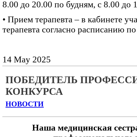
8.00 до 20.00 по будням, с 8.00 до 
• Прием терапевта – в кабинете уч
терапевта согласно расписанию по
14
May
2025
ПОБЕДИТЕЛЬ ПРОФЕСС
КОНКУРСА
НОВОСТИ
Наша медицинская сестра