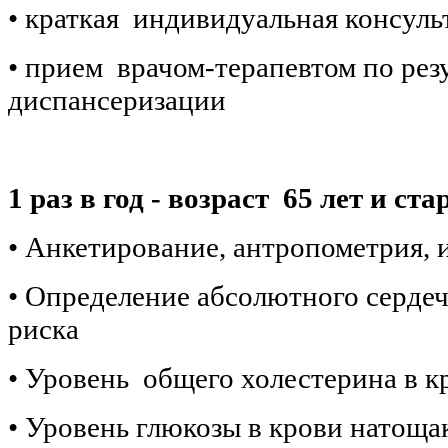
• краткая индивидуальная консуль
• прием врачом-терапевтом по резу
диспансеризации
1 раз в год - возраст 65 лет и ст
• Анкетирование, антропометрия, 
• Определение абсолютного сердеч
риска
• Уровень общего холестерина в к
• Уровень глюкозы в крови натоща