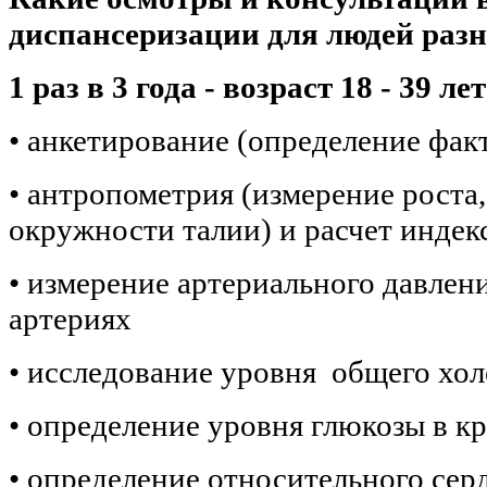
диспансеризации для людей раз
1 раз в 3 года - возраст 18 - 39 лет
• анкетирование (определение фак
• антропометрия (измерение роста,
окружности талии) и расчет индек
• измерение артериального давлен
артериях
• исследование уровня общего хол
• определение уровня глюкозы в к
• определение относительного серд