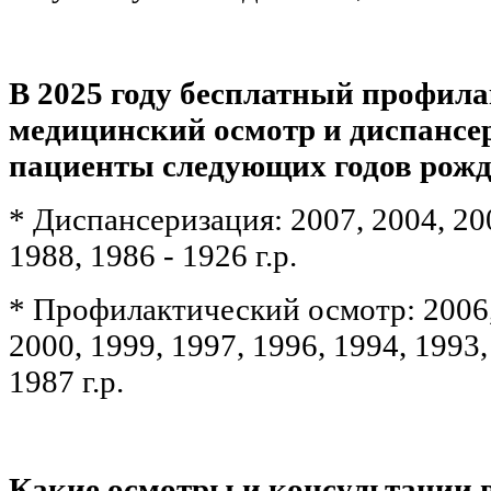
В 2025 году бесплатный профил
медицинский осмотр и диспансе
пациенты следующих годов рожд
* 
Диспансеризация: 2007, 2004, 200
1988, 1986 - 1926 г.р.
* 
Профилактический осмотр: 2006, 
2000, 1999, 1997, 1996, 1994, 1993,
1987 г.р.
Какие осмотры и консультации в