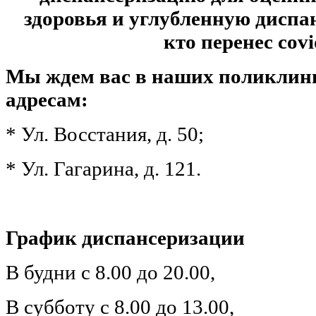
здоровья и углубленную диспа
кто перенес covi
Мы ждем вас в наших поликлин
адресам:
* 
Ул. Восстания, д. 50;
* 
Ул. Гагарина, д. 121.
График диспансеризации
В будни с 8.00 до 20.00,
В субботу с 8.00 до 13.00,