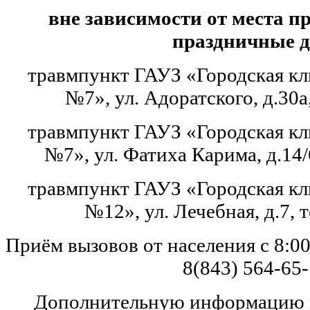
вне зависимости от места п
праздничные д
травмпункт ГАУЗ «Городская кл
№7», ул. Адоратского, д.30а,
травмпункт ГАУЗ «Городская кл
№7», ул. Фатиха Карима, д.14/6
травмпункт ГАУЗ «Городская кл
№12», ул. Лечебная, д.7, т
Приём вызовов от населения с 8:00
8(843) 564-65
Дополнительную информацию 