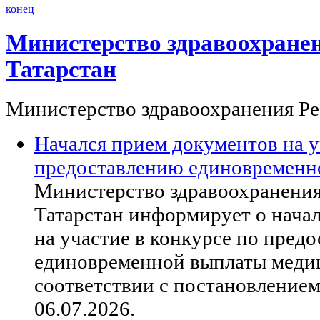
конец
Министерство здравоохране
Татарстан
Министерство здравоохранения Ре
Начался прием документов на у
предоставлению единовременн
Министерство здравоохранени
Татарстан информирует о нача
на участие в конкурсе по пред
единовременной выплаты меди
соответствии с постановление
06.07.2026.