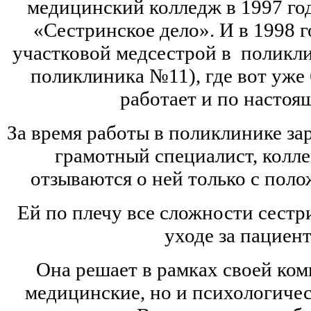
медицинский колледж в 1997 го
«Сестринское дело». И в 1998 г
участковой медсестрой в поликл
поликлиника №11), где вот уже 
работает и по настоя
За время работы в поликлинике за
грамотный специалист, колле
отзываются о ней только с пол
Ей по плечу все сложности сестр
уходе за пациен
Она решает в рамках своей ком
медицинские, но и психологиче